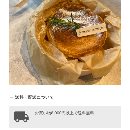
送料・配送について
お買い物8,000円以上で送料無料