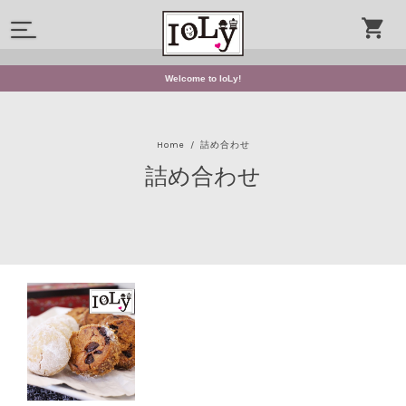
Welcome to IoLy!
Home
詰め合わせ
詰め合わせ