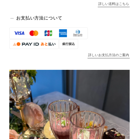
詳しい送料はこちら
お支払い方法について
銀行振込
詳しいお支払方法のご案内