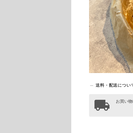
送料・配送につい
お買い物