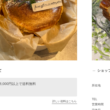
て
ショッ
8,000円以上で送料無料
所在地
TEL
詳しい送料はこちら
営業時間