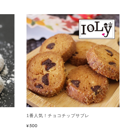
1番人気！チョコチップサブレ
¥500