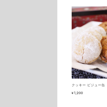
クッキー ビジュー缶
¥1,200