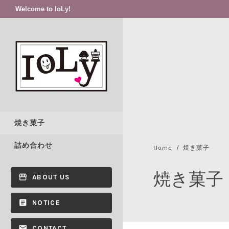
Welcome to IoLy!
焼き菓子
詰め合わせ
Home
焼き菓子
焼き菓子
ABOUT US
NOTICE
CONTACT