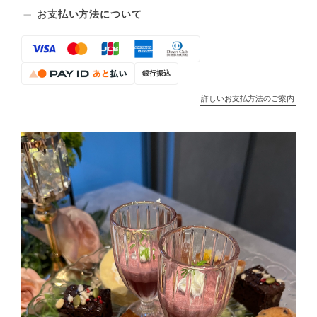
お支払い方法について
銀行振込
詳しいお支払方法のご案内