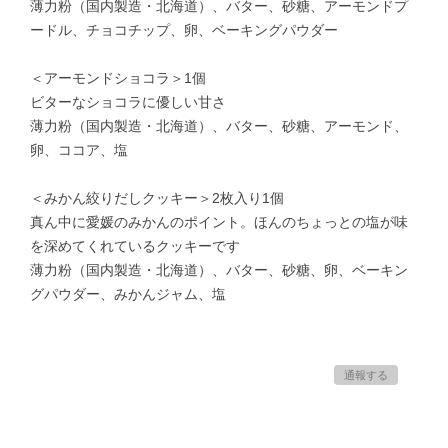
薄力粉（国内製造・北海道）、バター、砂糖、アーモンドプ
ードル、チョコチップ、卵、ベーキングパウダー
＜アーモンドショコラ＞1個
ビターなショコラに優しい甘さ
薄力粉（国内製造・北海道）、バター、砂糖、アーモンド、
卵、ココア、塩
＜みかん絞りだしクッキー＞2枚入り1個
真ん中に愛媛のみかんのポイント。ほんのちょっとの塩が味
を深めてくれているクッキーです
薄力粉（国内製造・北海道）、バター、砂糖、卵、ベーキン
グパウダー、みかんジャム、塩
通報する