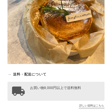
送料・配送について
お買い物8,000円以上で送料無料
詳しい送料はこちら