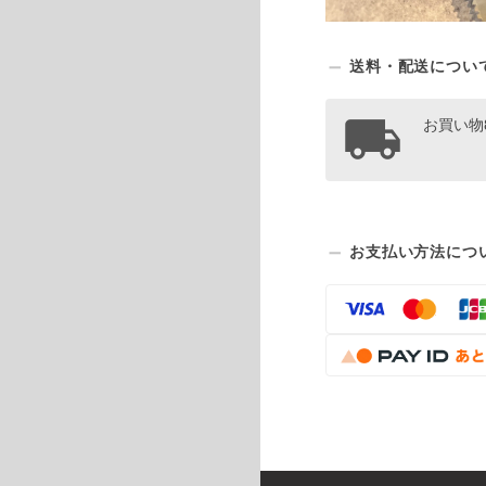
送料・配送につい
お買い物
お支払い方法につ