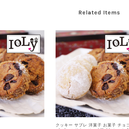
Related Items
クッキー サブレ 洋菓子 お菓子 チョ