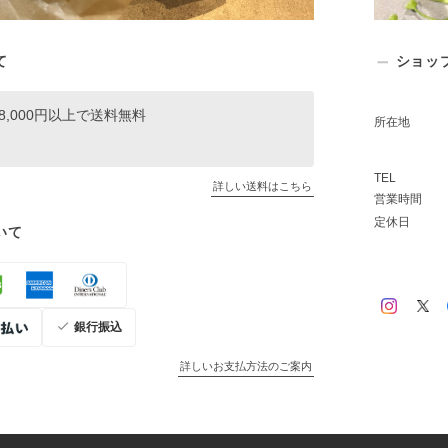
て
ショッ
8,000円以上で送料無料
所在地
TEL
詳しい送料はこちら
営業時間
定休日
いて
銀行振込
詳しいお支払方法のご案内