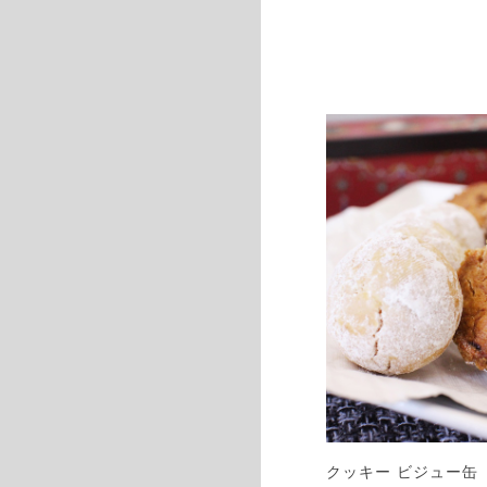
クッキー ビジュー缶