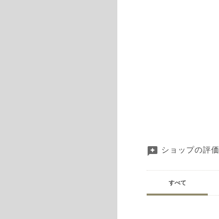
ショップの評
すべて